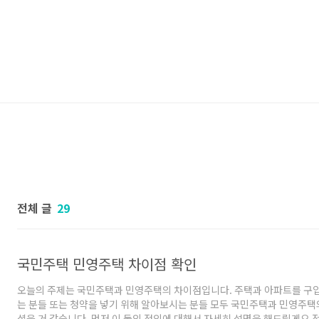
전체 글
29
국민주택 민영주택 차이점 확인
오늘의 주제는 국민주택과 민영주택의 차이점입니다. 주택과 아파트를 구
는 분들 또는 청약을 넣기 위해 알아보시는 분들 모두 국민주택과 민영주택
셨을 거 같습니다. 먼저 이 둘의 정의에 대해서 자세히 설명을 해드릴게요 