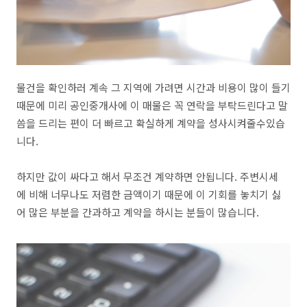
물건을 확인하러 계속 그 지역에 가려면 시간과 비용이 많이 들기
때문에 미리 공인중개사에 이 매물은 꼭 연락을 부탁드린다고 말
씀을 드리는 편이 더 빠르고 확실하게 계약을 성사시켜줄수있습
니다.
하지만 값이 싸다고 해서 무조건 계약하면 안됩니다. 주변시세
에 비해 너무나도 저렴한 금액이기 때문에 이 기회를 놓치기 싫
어 많은 부분을 간과하고 계약을 하시는 분들이 많습니다.