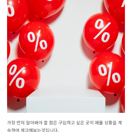
가장 먼저 알아봐야 할 점은 구입하고 싶은 곳의 매물 상황을 계
속하여 체크해보는것입니다.