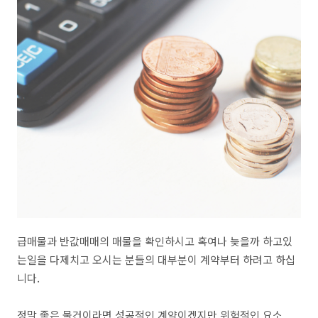
급매물과 반값매매의 매물을 확인하시고 혹여나 늦을까 하고있
는일을 다제치고 오시는 분들의 대부분이 계약부터 하려고 하십
니다.
정말 좋은 물건이라면 성공적인 계약이겠지만 위험적인 요소