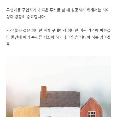
무언가를 구입하거나 혹은 투자를 할 때 성공하기 위해서는 타이
밍이 굉장히 중요합니다
가장 좋은 것은 최대한 싸게 구매해서 최대한 비싼 가격에 파는것
이 물건에 따라 손해를 최소화 하거나 이익을 최대화 하는 것이겠
죠