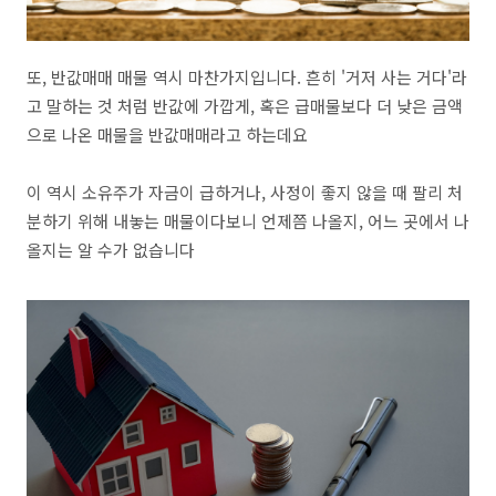
또, 반값매매 매물 역시 마찬가지입니다. 흔히 '거저 사는 거다'라
고 말하는 것 처럼 반값에 가깝게, 혹은 급매물보다 더 낮은 금액
으로 나온 매물을 반값매매라고 하는데요
이 역시 소유주가 자금이 급하거나, 사정이 좋지 않을 때 팔리 처
분하기 위해 내놓는 매물이다보니 언제쯤 나올지, 어느 곳에서 나
올지는 알 수가 없습니다