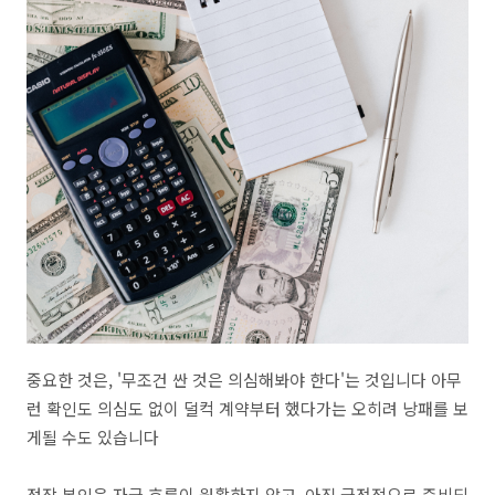
중요한 것은, '무조건 싼 것은 의심해봐야 한다'는 것입니다 아무
런 확인도 의심도 없이 덜컥 계약부터 했다가는 오히려 낭패를 보
게될 수도 있습니다
정작 본인은 자금 흐름이 원활하지 않고, 아직 금전적으로 준비되