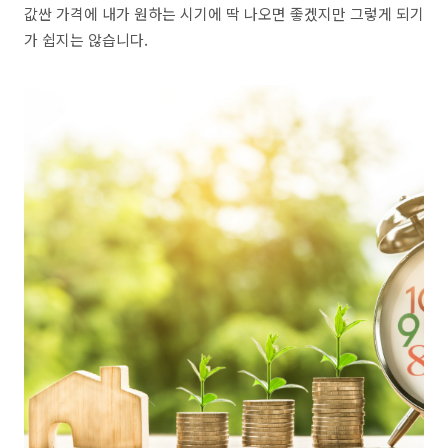
값싼 가격에 내가 원하는 시기에 딱 나오면 좋겠지만 그렇게 되기
가 쉽지는 않습니다.