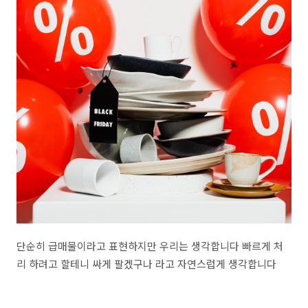
단순히 급매물이라고 표현하지만 우리는 생각합니다 빠르게 처
리 하려고 할테니 싸게 팔겠구나 라고 자연스럽게 생각합니다