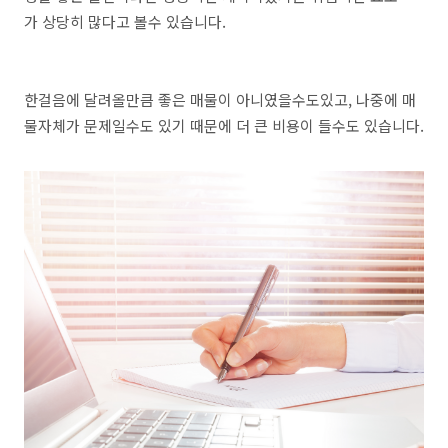
가 상당히 많다고 볼수 있습니다.
한걸음에 달려올만큼 좋은 매물이 아니였을수도있고, 나중에 매
물자체가 문제일수도 있기 때문에 더 큰 비용이 들수도 있습니다.