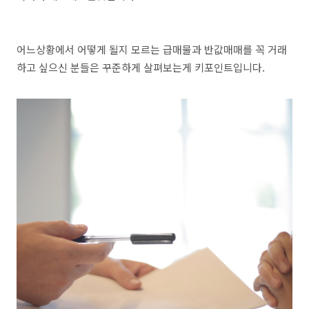
어느상황에서 어떻게 될지 모르는 급매물과 반값매매를 꼭 거래
하고 싶으신 분들은 꾸준하게 살펴보는게 키포인트입니다.