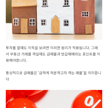
투자를 할때도 이득을 보려면 이러한 원리가 적용됩니다. 그래
서 부동산 거래를 하실때도 급매물과 반값매매라는 포인트를 이
용해야합니다.
통상적으로 급매물은 '급하게 처분하고자 하는 매물'을 의미합니
다