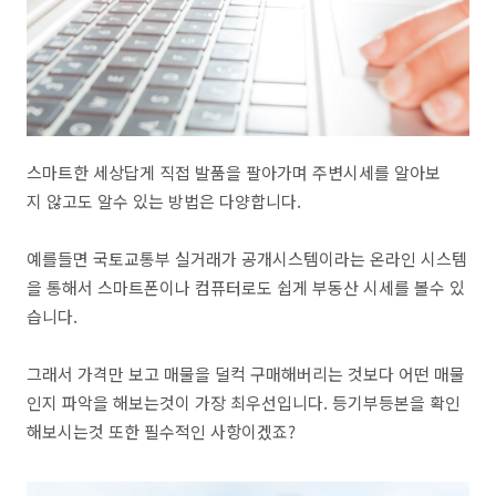
스마트한 세상답게 직접 발품을 팔아가며 주변시세를 알아보
지 않고도 알수 있는 방법은 다양합니다.
예를들면 국토교통부 실거래가 공개시스템이라는 온라인 시스템
을 통해서 스마트폰이나 컴퓨터로도 쉽게 부동산 시세를 볼수 있
습니다.
그래서 가격만 보고 매물을 덜컥 구매해버리는 것보다 어떤 매물
인지 파악을 해보는것이 가장 최우선입니다. 등기부등본을 확인
해보시는것 또한 필수적인 사항이겠죠?