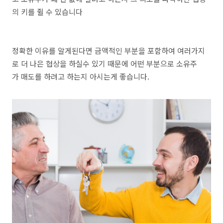
의 키를 쥘 수 있습니다
정확한 이유를 알게된다면 금액적인 부분을 포함하여 여러가지
로 더 나은 협상을 하실수 있기 때문에 어떤 부분으로 소유주
가 매도를 하려고 하는지 아시는게 좋습니다.