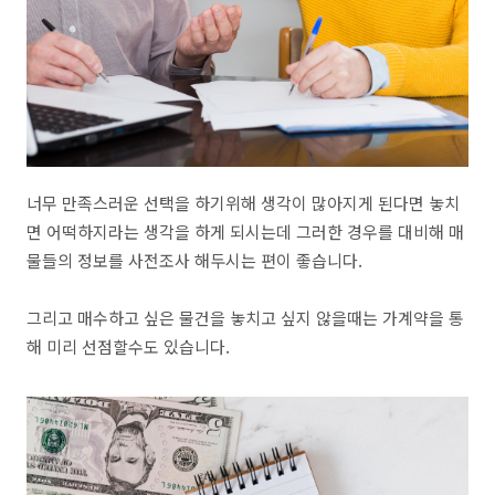
너무 만족스러운 선택을 하기위해 생각이 많아지게 된다면 놓치
면 어떡하지라는 생각을 하게 되시는데 그러한 경우를 대비해 매
물들의 정보를 사전조사 해두시는 편이 좋습니다.
그리고 매수하고 싶은 물건을 놓치고 싶지 않을때는 가계약을 통
해 미리 선점할수도 있습니다.