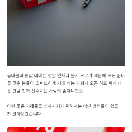
급매물과 반값 매매는 정말 언제나 올지 모르기 때문에 모든 준비
를 갖춘 분들이 스피드하게 거래 하는 기회가 오곤 하죠 싸게 나
온 만큼 먼저 선수치는 사람이 임자니깐요
이런 좋은 거래들을 성사시키기 위해서는 어떤 방법들이 있을
지 알아보겠습니다.