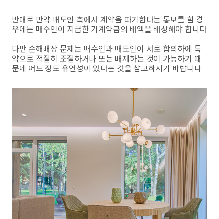
반대로 만약 매도인 측에서 계약을 파기한다는 통보를 할 경
우에는 매수인이 지급한 가계약금의 배액을 배상해야 합니다
다만 손해배상 문제는 매수인과 매도인이 서로 합의하에 특
약으로 적절히 조절하거나 또는 배제하는 것이 가능하기 때
문에 어느 정도 유연성이 있다는 것을 참고하시기 바랍니다