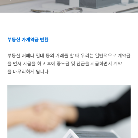
부동산 가계약금 반환
부동산 매매나 임대 등의 거래를 할 때 우리는 일반적으로 계약금
을 먼저 지급을 하고 후에 중도금 및 잔금을 지급하면서 계약
을 마무리하게 됩니다