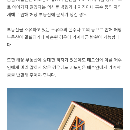
로 이어가지 않겠다는 의사를 밝혔거나 지진이나 홍수 등의 자연
재해로 인해 해당 부동산에 문제가 생길 경우
부동산을 소유하고 있는 소유주의 실수나 고의 등으로 인해 해당
부동산이 멸실되거나 훼손된 경우에 가계약금 반환이 가능합니
다
또한 해당 부동산에 중대한 하자가 있음에도 매도인이 이를 매수
인에게 미리 말하지 않은 경우에도 매도인은 매수인에게 가계약
금을 반환해 주어야 합니다.