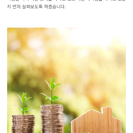
지 먼저 살펴보도록 하겠습니다.