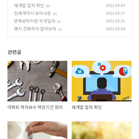
재개발 절차 확인
2021.03.02
(0)
전세계약시 유의사항
2021.02.27
(0)
변제공탁이란 무엇일까
2021.02.21
(0)
맹지 건축허가 알아보자
2021.02.04
(1)
관련글
아파트 하자보수 책임기간 정리
재개발 절차 확인