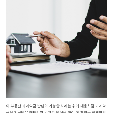
이 부동산 가계약금 반환이 가능한 사례는 위에 내용처럼 가계약
금을 지급받은 매도인이 갑자기 변심을 하여 이 계약을 정계약으