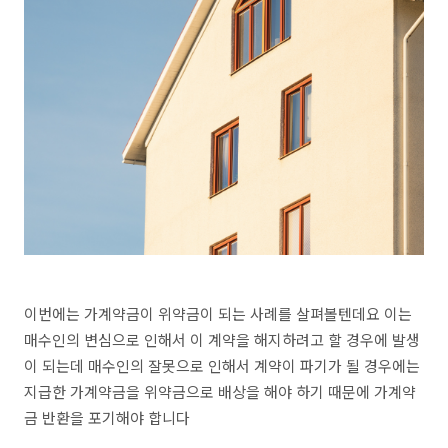
이번에는 가계약금이 위약금이 되는 사례를 살펴볼텐데요 이는
매수인의 변심으로 인해서 이 계약을 해지하려고 할 경우에 발생
이 되는데 매수인의 잘못으로 인해서 계약이 파기가 될 경우에는
지급한 가계약금을 위약금으로 배상을 해야 하기 때문에 가계약
금 반환을 포기해야 합니다