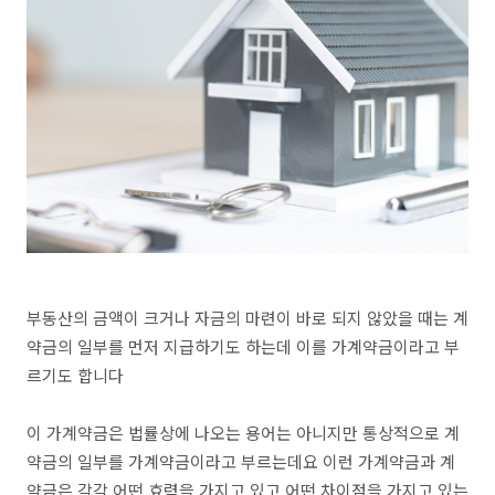
부동산의 금액이 크거나 자금의 마련이 바로 되지 않았을 때는 계
약금의 일부를 먼저 지급하기도 하는데 이를 가계약금이라고 부
르기도 합니다
이 가계약금은 법률상에 나오는 용어는 아니지만 통상적으로 계
약금의 일부를 가계약금이라고 부르는데요 이런 가계약금과 계
약금은 각각 어떤 효력을 가지고 있고 어떤 차이점을 가지고 있는