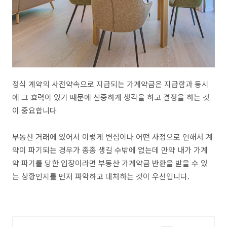
정식 계약의 사전약속으로 지급되는 가계약금은 지급함과 동시
에 그 효력이 있기 때문에 신중하게 생각을 하고 결정을 하는 것
이 중요합니다
부동산 거래에 있어서 이렇게 변심이나 어떤 사정으로 인해서 계
약이 파기되는 경우가 종종 생길 수밖에 없는데 만약 내가 가계
약 파기를 당한 입장이라면 부동산 가계약금 반환을 받을 수 있
는 상황인지를 먼저 파악하고 대처하는 것이 우선입니다.