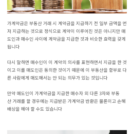
가계약금은 부동산 거래 시 계약금을 지급하기 전 일부 금액을 먼
저 지급하는 것으로 정식으로 계약이 이루어진 것은 아니지만 매
도인과 매수인 사이에 계약금을 지급한 것과 비슷한 효력을 갖게
됩니다
다시 말하면 매수인이 이 계약의 의사를 표현하면서 지급을 한 것
이고 이를 매도인은 동의한 것이기 때문에 이 부동산을 함부로 다
른 사람에게 매도해서는 안 되는 의무가 있는 것입니다
만약 매도인이 가계약금을 지급한 매수자 외 다른 3자와 부동
산 거래를 할 경우에는 지급받은 가계약금 반환은 물론이고 손해
배상을 해야 할 수도 있습니다